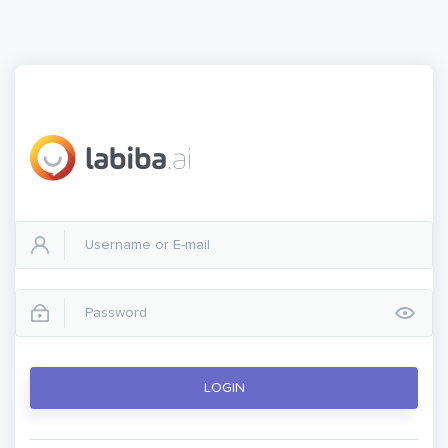
LOGIN